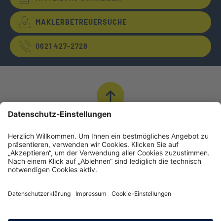
MAKLERBETREUERSUCHE
0621 427-2728
Nach Oben
© INTER Versicherungsgruppe
Impressum
Datenschutz
Cookie-Einstellungen