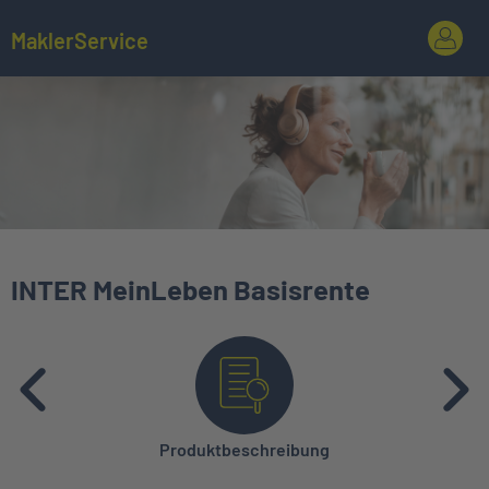
MaklerService
INTER MeinLeben Basisrente
Produktbeschreibung