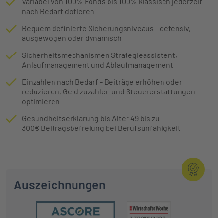
Variabel von 100% Fonds bis 100% klassisch jederzeit
nach Bedarf dotieren
Bequem definierte Sicherungsniveaus - defensiv,
ausgewogen oder dynamisch
Sicherheitsmechanismen Strategieassistent,
Anlaufmanagement und Ablaufmanagement
Einzahlen nach Bedarf - Beiträge erhöhen oder
reduzieren, Geld zuzahlen und Steuererstattungen
optimieren
Gesundheitserklärung bis Alter 49 bis zu
300€ Beitragsbefreiung bei Berufsunfähigkeit
Auszeichnungen