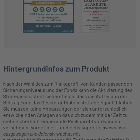
Hintergrundinfos zum Produkt
Nach der Wahl des zum Risikoprofil von Kunden passenden
Sicherungsniveaus und der Fonds kann die Aktivierung des
Strategieassistent sicherstellen, dass die Aufteilung der
Beiträge und das Gesamtguthaben stets "geeignet" bleiben.
Sie müssen keine Anpassungen der sich unterschiedlich
entwickelnden Anlagen an das sich zudem mit der Zeit zu
mehr Sicherheit tendierende Risikoprofil von Kunden
vornehmen. Vordefiniert für die Risikoprofile
dynamisch,
ausgewogen und defensiv
wächst mit
zunehmendem Kundenalter die Zuführung der Beiträge in