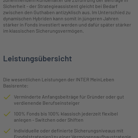
Sicherheit - der Strategieassistent gleicht bei Bedarf
zwischen den Guthaben antizyklisch aus. Im Unterschied zu
dynamischen Hybriden kann somit in jüngeren Jahren
stärker in Fonds investiert werden und dafür später stärker
im klassischen Sicherungsvermögen.
Leistungsübersicht
Die wesentlichen Leistungen der INTER MeinLeben
Basisrente:
Verminderte Anfangsbeiträge für Gründer oder gut
verdienende Berufseinsteiger
100% Fonds bis 100% klassisch jederzeit flexibel
anlegen - Switchen oder Shiften
Individuelle oder definierte Sicherungsniveaus mit
Fonds(strategien) zu einer Vermögensaufbaustrategie