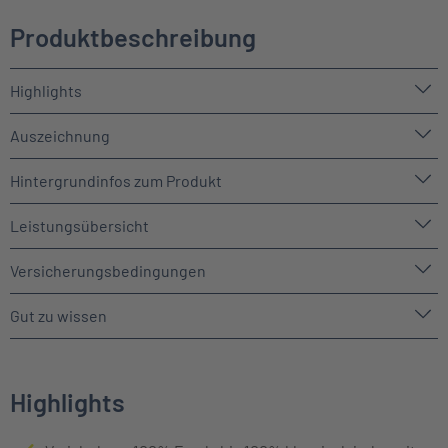
Produktbeschreibung
Highlights
Auszeichnung
Hintergrundinfos zum Produkt
Leistungsübersicht
Versicherungsbedingungen
Gut zu wissen
Highlights