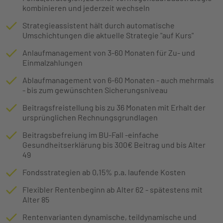
kombinieren und jederzeit wechseln
Strategieassistent hält durch automatische
Umschichtungen die aktuelle Strategie "auf Kurs"
Anlaufmanagement von 3-60 Monaten für Zu- und
Einmalzahlungen
Ablaufmanagement von 6-60 Monaten - auch mehrmals
- bis zum gewünschten Sicherungsniveau
Beitragsfreistellung bis zu 36 Monaten mit Erhalt der
ursprünglichen Rechnungsgrundlagen
Beitragsbefreiung im BU-Fall -einfache
Gesundheitserklärung bis 300€ Beitrag und bis Alter
49
Fondsstrategien ab 0,15% p.a. laufende Kosten
Flexibler Rentenbeginn ab Alter 62 - spätestens mit
Alter 85
Rentenvarianten dynamische, teildynamische und