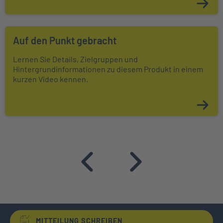
Auf den Punkt gebracht
Lernen Sie Details, Zielgruppen und
Hintergrundinformationen zu diesem Produkt in einem
kurzen Video kennen.
MITTEILUNG SCHREIBEN