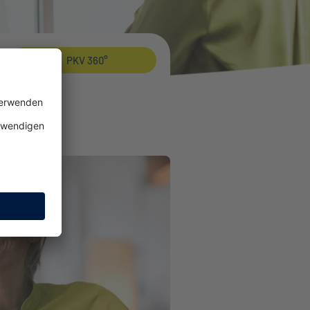
PKV 360°