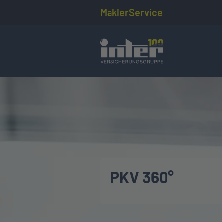
MaklerService
PKV 360°