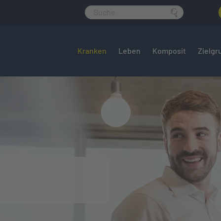
Kranken
Leben
Komposit
Zielgr