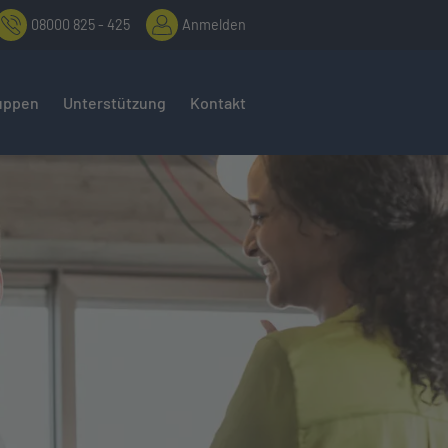
08000 825 - 425
Anmelden
uppen
Unterstützung
Kontakt