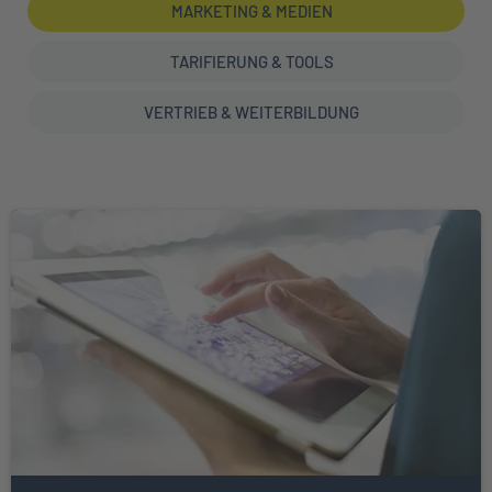
MARKETING & MEDIEN
TARIFIERUNG & TOOLS
VERTRIEB & WEITERBILDUNG