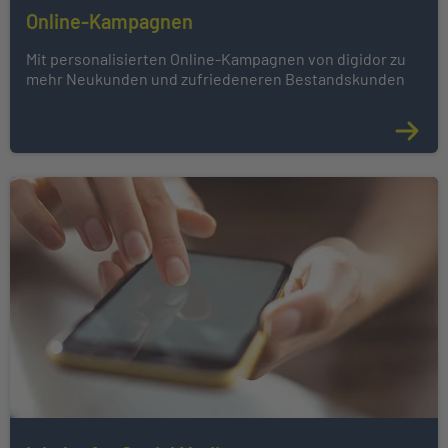
Online-Kampagnen
Mit personalisierten Online-Kampagnen von digidor zu
mehr Neukunden und zufriedeneren Bestandskunden