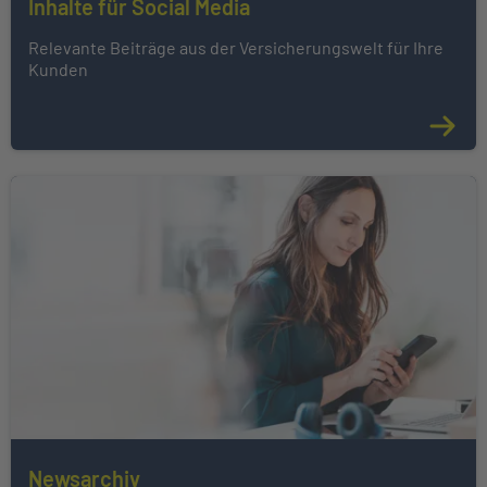
Inhalte für Social Media
Relevante Beiträge aus der Versicherungswelt für Ihre
Kunden
Newsarchiv