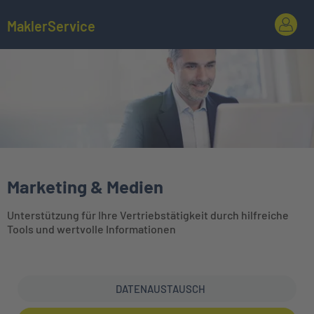
MaklerService
Marketing & Medien
Unterstützung für Ihre Vertriebstätigkeit durch hilfreiche
Tools und wertvolle Informationen
DATENAUSTAUSCH