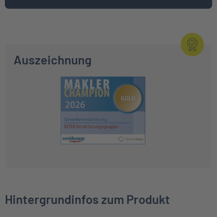
Auszeichnung
Hintergrundinfos zum Produkt