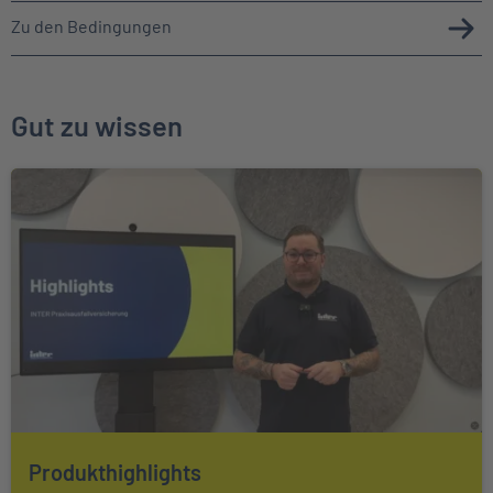
Zu den Bedingungen
Gut zu wissen
Produkthighlights