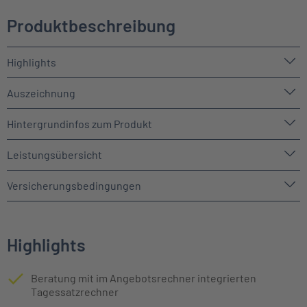
Produktbeschreibung
Highlights
Auszeichnung
Hintergrundinfos zum Produkt
Leistungsübersicht
Versicherungsbedingungen
Highlights
Beratung mit im Angebotsrechner​ integrierten
Tagessatzrechner