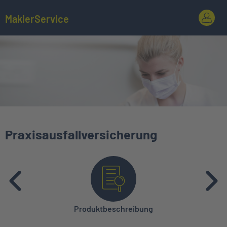
MaklerService
Praxisausfallversicherung
Produktbeschreibung