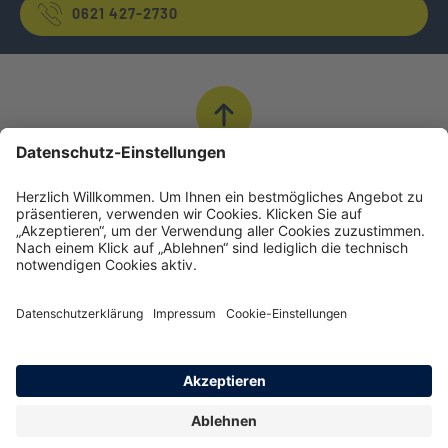
0621 427-2730
Nach Oben
© INTER Versicherungsgruppe
Impressum
Datenschutz
Cookie-Einstellungen