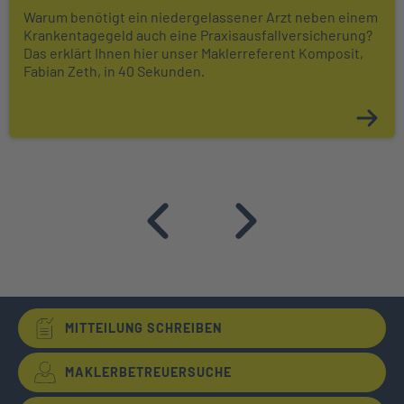
Warum benötigt ein niedergelassener Arzt neben einem
Krankentagegeld auch eine Praxisausfallversicherung?
Das erklärt Ihnen hier unser Maklerreferent Komposit,
Fabian Zeth, in 40 Sekunden.
MITTEILUNG SCHREIBEN
MAKLERBETREUERSUCHE