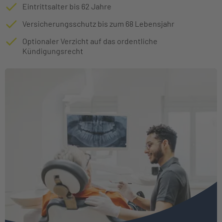
Eintrittsalter bis 62 Jahre
Versicherungsschutz bis zum 68 Lebensjahr
Optionaler Verzicht auf das ordentliche
Kündigungsrecht