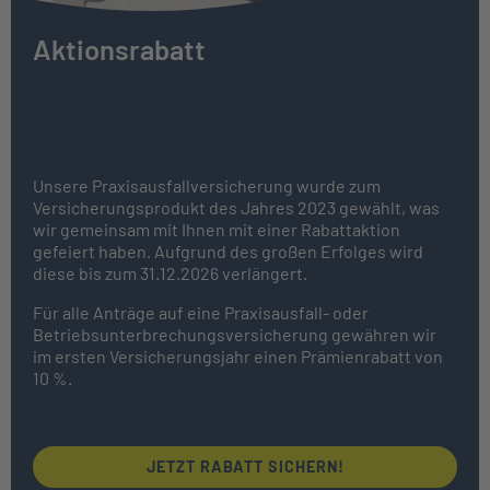
Aktionsrabatt
DISQ Versicherungsprodukt des
Jahres
Unsere Praxisausfallversicherung wurde zum
Versicherungsprodukt des Jahres 2023 gewählt, was
wir gemeinsam mit Ihnen mit einer Rabattaktion
gefeiert haben. Aufgrund des großen Erfolges wird
diese bis zum 31.12.2026 verlängert.
Für alle Anträge auf eine Praxisausfall- oder
Betriebsunterbrechungsversicherung gewähren wir
im ersten Versicherungsjahr einen Prämienrabatt von
10 %.
JETZT RABATT SICHERN!