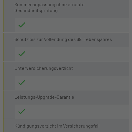
Summenanpassung ohne erneute
Gesundheitsprüfung
Schutz bis zur Vollendung des 68. Lebensjahres
Unterversicherungsverzicht
Leistungs-Upgrade-Garantie
Kündigungsverzicht im Versicherungsfall