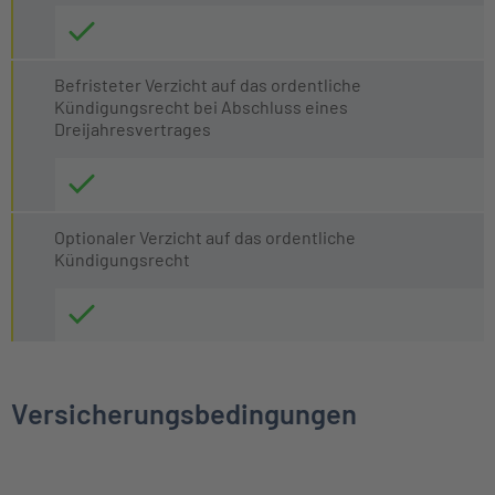
Befristeter Verzicht auf das ordentliche
Kündigungsrecht bei Abschluss eines
Dreijahresvertrages
Optionaler Verzicht auf das ordentliche
Kündigungsrecht
Versicherungsbedingungen