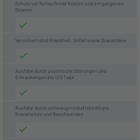
Schutz vor fortlaufende Kosten und entgangenen
Gewinn
Versichert sind Krankheit, Unfall sowie Quarantäne
Ausfälle durch psychische Störungen und
Erkrankungen bis 120 Tage
Ausfälle durch schwangerschaftsbedingte
Krankheiten und Beschwerden