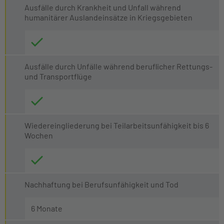
Ausfälle durch Krankheit und Unfall während
humanitärer Auslandeinsätze in Kriegsgebieten
Ausfälle durch Unfälle während beruflicher Rettungs-
und Transportflüge
Wiedereingliederung bei Teilarbeitsunfähigkeit bis 6
Wochen
Nachhaftung bei Berufsunfähigkeit und Tod
6 Monate