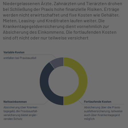
Niedergelassenen Ärzte, Zahnärzten und Tierärzten drohen
bei Schließung der Praxis hohe finanzielle Risiken. Erträge
werden nicht erwirtschaftet und fixe Kosten wie Gehälter,
Mieten, Leasing- und Kreditraten laufen weiter. Die
Krankentagegeldversicherung dient vornehmlich zur
Absicherung des Einkommens. Die fortlaufenden Kosten
sind oft nicht oder nur teilweise versichert