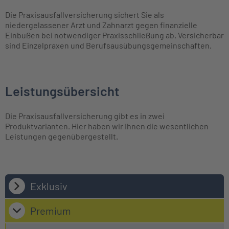
Die Praxisausfallversicherung sichert Sie als
niedergelassener Arzt und Zahnarzt gegen finanzielle
Einbußen bei notwendiger Praxisschließung ab. Versicherbar
sind Einzelpraxen und Berufsausübungsgemeinschaften.
Leistungsübersicht
Die Praxisausfallversicherung gibt es in zwei
Produktvarianten. Hier haben wir Ihnen die wesentlichen
Leistungen gegenübergestellt.
Exklusiv
Premium