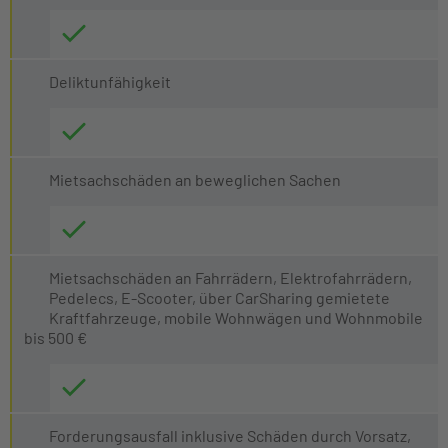
Deliktunfähigkeit
Mietsachschäden an beweglichen Sachen
Mietsachschäden an Fahrrädern, Elektrofahrrädern,
Pedelecs, E-Scooter, über CarSharing gemietete
Kraftfahrzeuge, mobile Wohnwägen und Wohnmobile
bis 500 €
Forderungsausfall inklusive Schäden durch Vorsatz,