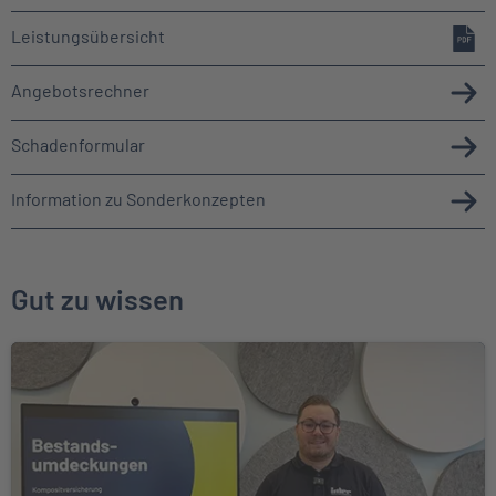
Leistungsübersicht
Angebotsrechner
Schadenformular
Information zu Sonderkonzepten
Gut zu wissen