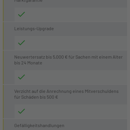
Leistungs-Upgrade
Neuwertersatz bis 5.000 € für Sachen mit einem Alter
bis 24 Monate
Verzicht auf die Anrechnung eines Mitverschuldens
für Schäden bis 500 €
Gefälligkeitshandlungen