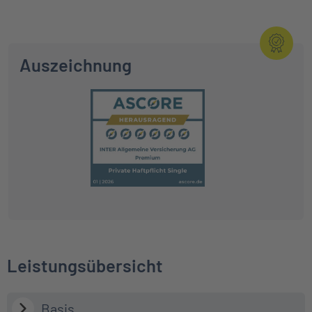
Auszeichnung
Leistungsübersicht
Basis