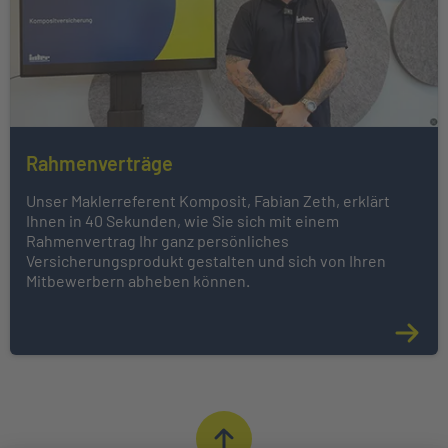
Rahmenverträge
Unser Maklerreferent Komposit, Fabian Zeth, erklärt
Ihnen in 40 Sekunden, wie Sie sich mit einem
Rahmenvertrag Ihr ganz persönliches
Versicherungsprodukt gestalten und sich von Ihren
Mitbewerbern abheben können.