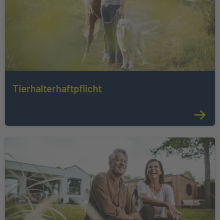
Tierhalterhaftpflicht