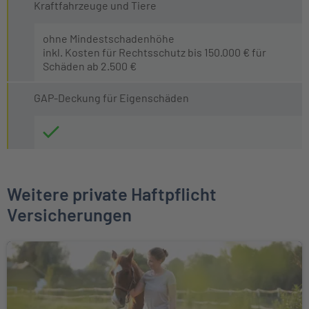
Kraftfahrzeuge und Tiere
ohne Mindestschadenhöhe
inkl. Kosten für Rechtsschutz bis 150.000 € für
Schäden ab 2.500 €
GAP-Deckung für Eigenschäden
Weitere private Haftpflicht
Versicherungen