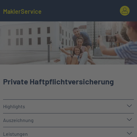
MaklerService
Private Haftpflichtversicherung
Highlights
Auszeichnung
Leistungen