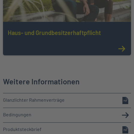
Haus- und Grundbesitzerhaftpflicht
Weitere Informationen
Glanzlichter Rahmenverträge
Bedingungen
Produktsteckbrief