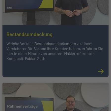
Bestandsumdeckung
Welche Vorteile Bestandsumdeckungen zu einem
Versicherer für Sie und Ihre Kunden haben, erfahren Sie
hier in einer Minute von unserem Maklerreferenten
Komposit, Fabian Zeth.