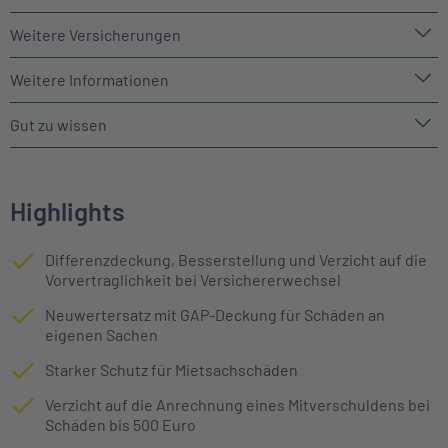
Weitere Versicherungen
Weitere Informationen
Gut zu wissen
Highlights
Differenzdeckung, Besserstellung und Verzicht auf die
Vorvertraglichkeit bei Versichererwechsel
Neuwertersatz mit GAP-Deckung für Schäden an
eigenen Sachen
Starker Schutz für Mietsachschäden
Verzicht auf die Anrechnung eines Mitverschuldens bei
Schäden bis 500 Euro