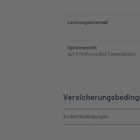
Leistungsintervall​
Optionsrecht
auf Erhöhung​ des Tagessatzes
Versicherungsbedin
Zu den Bedingungen