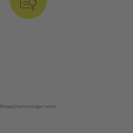
Rehabilitationsträger ohne