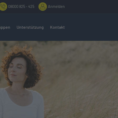
08000 825 - 425
Anmelden
uppen
Unterstützung
Kontakt