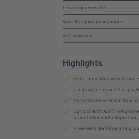
Leistungsübersicht
Versicherungsbedingungen
Gut zu wissen
Highlights
Erstattung ohne Vorleistung 
Leistung für bis zu 42 Tage al
Keine Wartezeiten bei Abschl
Optionsrecht auf Erhöhung de
erneute Gesundheitsprüfung
Freie Wahl der Einrichtung, d