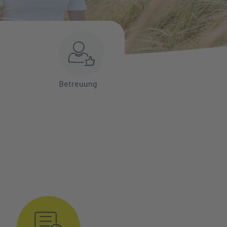
Betreuung