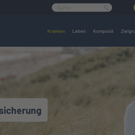
Kranken
Leben
Komposit
Zielgr
sicherung