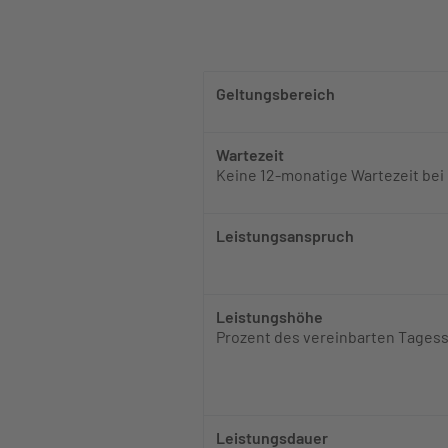
Geltungsbereich
Wartezeit​
Keine 12-monatige Wartezeit bei
Leistungsanspruch​
Leistungshöhe​
Prozent des vereinbarten Tages
Leistungsdauer​