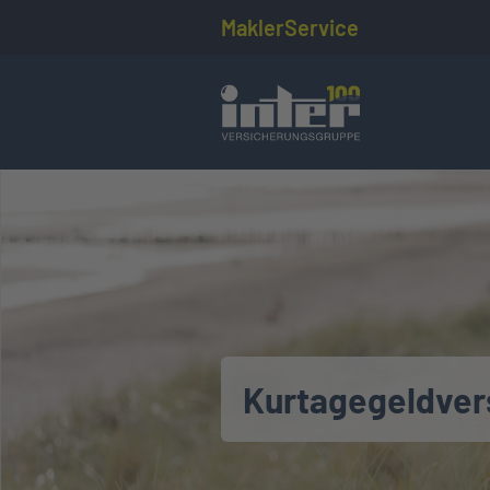
MaklerService
Kurtagegeldver