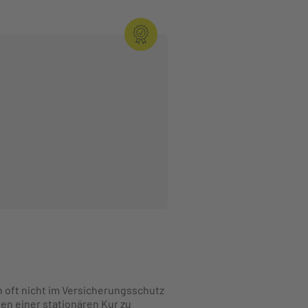
n oft nicht im Versicherungsschutz
en einer stationären Kur zu