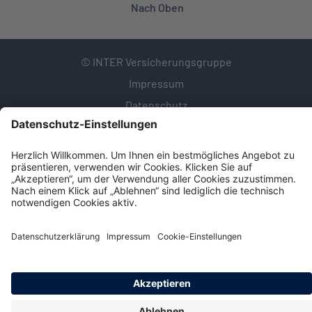
Nach Oben
© INTER Versicherungsgruppe
Impressum
Datenschutz
Cookie-Einstellungen