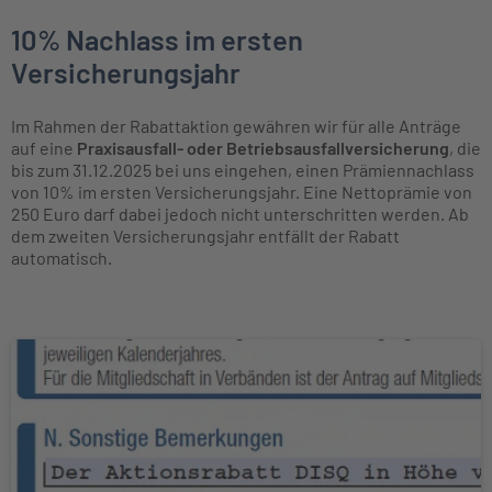
10% Nachlass im ersten
Versicherungsjahr
Im Rahmen der Rabattaktion gewähren wir für alle Anträge
auf eine
Praxisausfall- oder Betriebsausfallversicherung
, die
bis zum 31.12.2025 bei uns eingehen, einen Prämiennachlass
von 10% im ersten Versicherungsjahr. Eine Nettoprämie von
250 Euro darf dabei jedoch nicht unterschritten werden. Ab
dem zweiten Versicherungsjahr entfällt der Rabatt
automatisch.