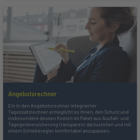
Angebotsrechner
Ein in den Angebotsrechner integrierter
Tagessatzrechner ermöglicht es Ihnen, den Schutz und
insbesondere dessen Kosten im Paket aus Ausfall- und
Tagegeldversicherung transparent darzustellen und mit
einem Schieberegler komfortabel anzupassen.