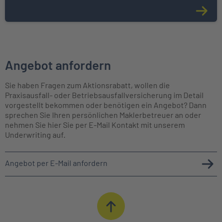
Angebot anfordern
Sie haben Fragen zum Aktionsrabatt, wollen die
Praxisausfall- oder Betriebsausfallversicherung im Detail
vorgestellt bekommen oder benötigen ein Angebot? Dann
sprechen Sie Ihren persönlichen Maklerbetreuer an oder
nehmen Sie hier Sie per E-Mail Kontakt mit unserem
Underwriting auf.
Angebot per E-Mail anfordern