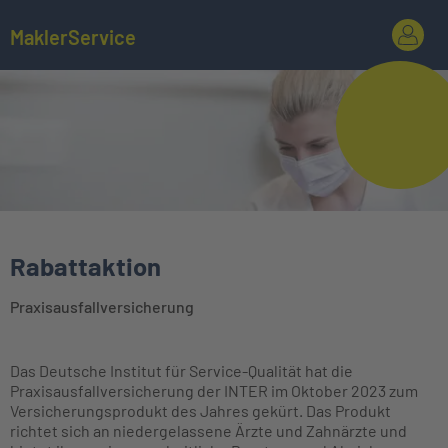
MaklerService
Rabattaktion
Praxisausfallversicherung
Das Deutsche Institut für Service-Qualität hat die
Praxisausfallversicherung der INTER im Oktober 2023 zum
Versicherungsprodukt des Jahres gekürt. Das Produkt
richtet sich an niedergelassene Ärzte und Zahnärzte und