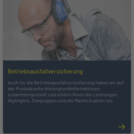
Betriebsausfallversicherung
Auch für die Betriebsausfallversicherung haben wir auf
der Produktseite Hintergrundinformationen
zusammengestellt und stellen Ihnen die Leistungen,
Highlights, Zielgruppen und die Marktsituation vor.