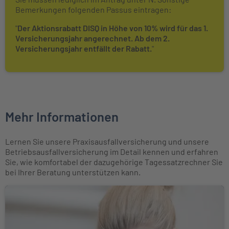
Bemerkungen folgenden Passus eintragen:
"
Der Aktionsrabatt DISQ in Höhe von 10% wird für das 1.
Versicherungsjahr angerechnet. Ab dem 2.
Versicherungsjahr entfällt der Rabatt.
"
Mehr Informationen
Lernen Sie unsere Praxisausfallversicherung und unsere
Betriebsausfallversicherung im Detail kennen und erfahren
Sie, wie komfortabel der dazugehörige Tagessatzrechner Sie
bei Ihrer Beratung unterstützen kann.