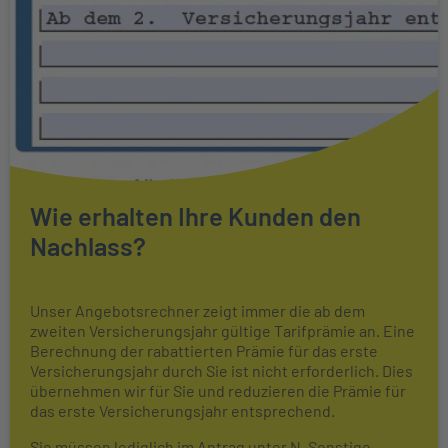
Wie erhalten Ihre Kunden den
Nachlass?
Unser Angebotsrechner zeigt immer die ab dem
zweiten Versicherungsjahr gültige Tarifprämie an. Eine
Berechnung der rabattierten Prämie für das erste
Versicherungsjahr durch Sie ist nicht erforderlich. Dies
übernehmen wir für Sie und reduzieren die Prämie für
das erste Versicherungsjahr entsprechend.
Sie müssen lediglich im Antrag unter N. Sonstige