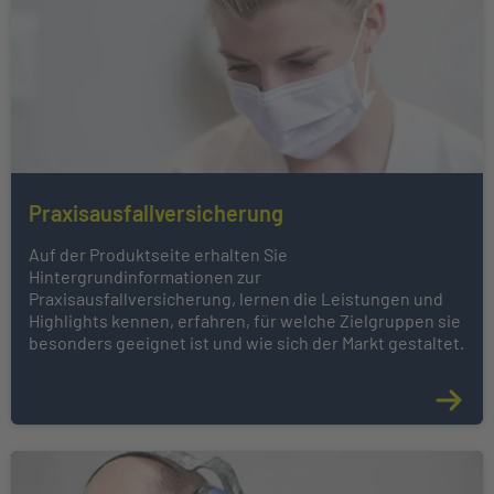
Praxisausfallversicherung
Auf der Produktseite erhalten Sie
Hintergrundinformationen zur
Praxisausfallversicherung, lernen die Leistungen und
Highlights kennen, erfahren, für welche Zielgruppen sie
besonders geeignet ist und wie sich der Markt gestaltet.